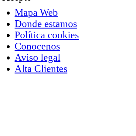
Mapa Web
Donde estamos
Política cookies
Conocenos
Aviso legal
Alta Clientes