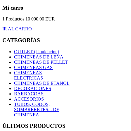
Mi carro
1 Productos
10 000,00 EUR
IR AL CARRO
CATEGORÍAS
OUTLET (Liquidacion)
CHIMENEAS DE LEÑA
CHIMENEAS DE PELLET
CHIMENEAS GAS
CHIMENEAS
ELECTRICAS
CHIMENEAS DE ETANOL
DECORACIONES
BARBACOAS
ACCESORIOS
TUBOS, CODOS,
SOMBRERETES... DE
CHIMENEA
ÚLTIMOS PRODUCTOS