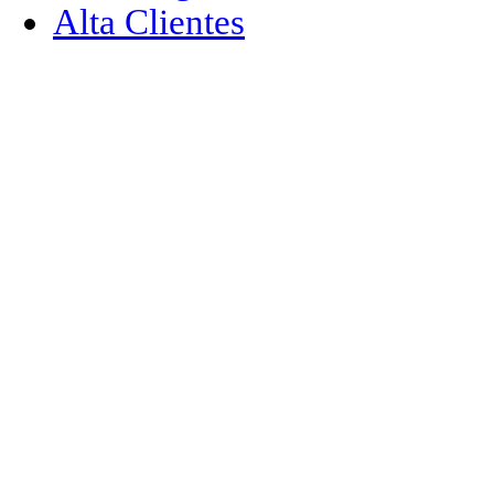
Alta Clientes