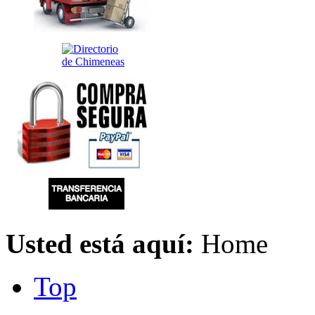
Usted está aquí:
Home
Top