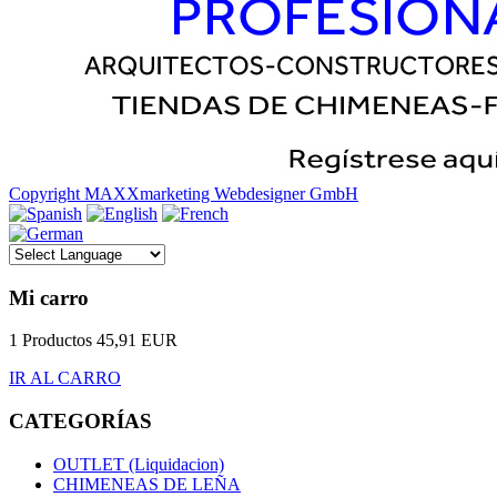
Copyright MAXXmarketing Webdesigner GmbH
Mi carro
1 Productos
45,91 EUR
IR AL CARRO
CATEGORÍAS
OUTLET (Liquidacion)
CHIMENEAS DE LEÑA