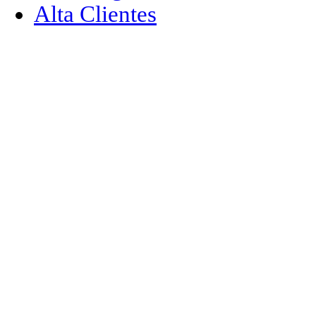
Alta Clientes