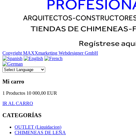
Copyright MAXXmarketing Webdesigner GmbH
Mi carro
1 Productos
10 000,00 EUR
IR AL CARRO
CATEGORÍAS
OUTLET (Liquidacion)
CHIMENEAS DE LEÑA