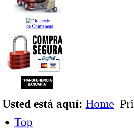
Usted está aquí:
Home
Pri
Top