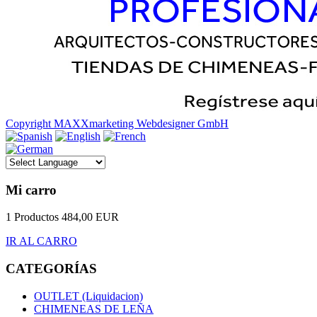
Copyright MAXXmarketing Webdesigner GmbH
Mi carro
1 Productos
484,00 EUR
IR AL CARRO
CATEGORÍAS
OUTLET (Liquidacion)
CHIMENEAS DE LEÑA