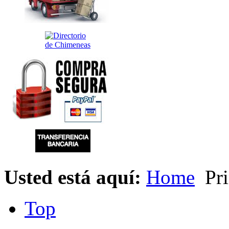
Usted está aquí:
Home
Pri
Top