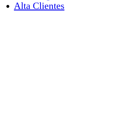
Alta Clientes