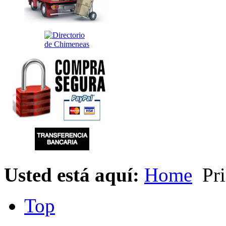
Usted está aquí:
Home
Pri
Top