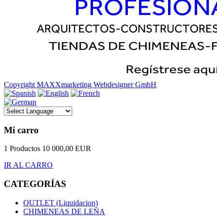
Copyright MAXXmarketing Webdesigner GmbH
Mi carro
1 Productos
10 000,00 EUR
IR AL CARRO
CATEGORÍAS
OUTLET (Liquidacion)
CHIMENEAS DE LEÑA