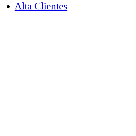
Alta Clientes