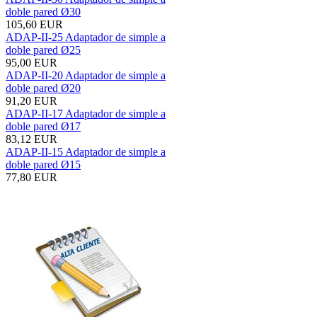
doble pared Ø30
105,60 EUR
ADAP-II-25 Adaptador de simple a
doble pared Ø25
95,00 EUR
ADAP-II-20 Adaptador de simple a
doble pared Ø20
91,20 EUR
ADAP-II-17 Adaptador de simple a
doble pared Ø17
83,12 EUR
ADAP-II-15 Adaptador de simple a
doble pared Ø15
77,80 EUR