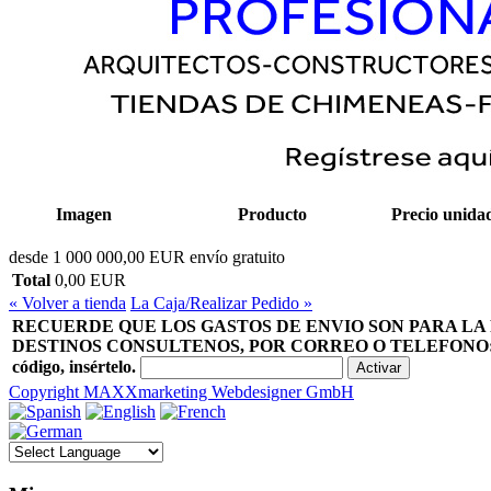
Imagen
Producto
Precio unida
desde 1 000 000,00 EUR envío gratuito
Total
0,00 EUR
« Volver a tienda
La Caja/Realizar Pedido »
RECUERDE QUE LOS GASTOS DE ENVIO SON PARA LA
DESTINOS CONSULTENOS, POR CORREO O TELEFONO: 952 4
código, insértelo.
Copyright MAXXmarketing Webdesigner GmbH