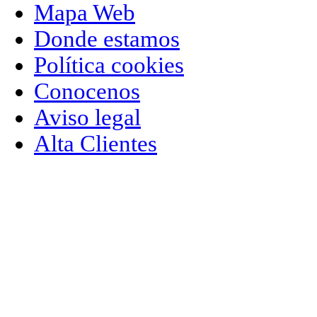
Mapa Web
Donde estamos
Política cookies
Conocenos
Aviso legal
Alta Clientes