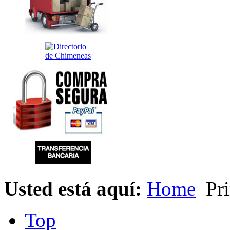
Usted está aquí:
Home
Pri
Top