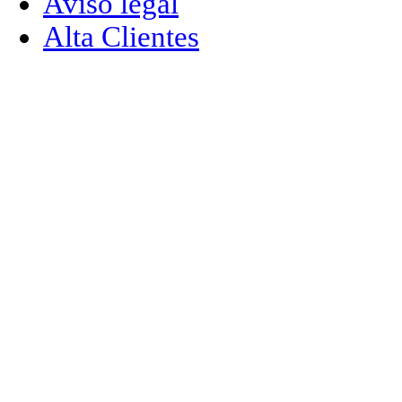
Aviso legal
Alta Clientes