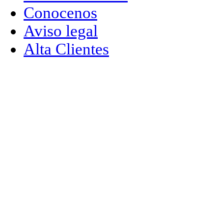
Conocenos
Aviso legal
Alta Clientes