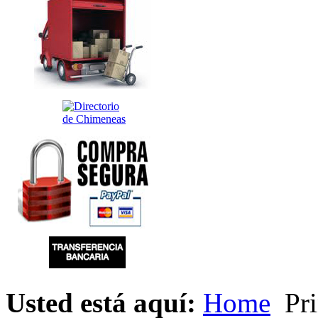
Usted está aquí:
Home
Pri