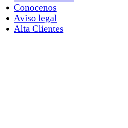
Conocenos
Aviso legal
Alta Clientes