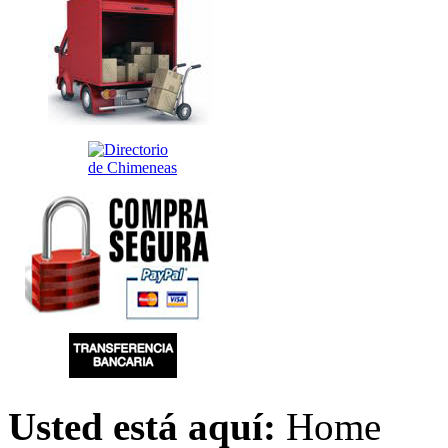
Usted está aquí:
Home