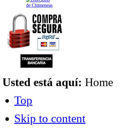
Usted está aquí:
Home
Top
Skip to content