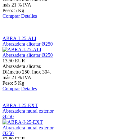
más 21 % IVA
Peso: 5 Kg
Comprar
Detalles
ABRA-I-25-ALI
Abrazadera alicatar Ø250
13,50 EUR
Abrazadera alicatar.
Diámetro 250. Inox 304.
más 21 % IVA
Peso: 5 Kg
Comprar
Detalles
ABRA-I-25-EXT
Abrazadera mural exterior
Ø250
52,80 EUR