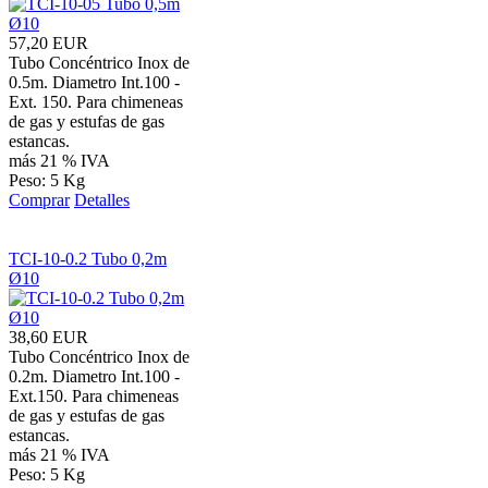
57,20 EUR
Tubo Concéntrico Inox de
0.5m. Diametro Int.100 -
Ext. 150. Para chimeneas
de gas y estufas de gas
estancas.
más 21 % IVA
Peso: 5 Kg
Comprar
Detalles
TCI-10-0.2 Tubo 0,2m
Ø10
38,60 EUR
Tubo Concéntrico Inox de
0.2m. Diametro Int.100 -
Ext.150. Para chimeneas
de gas y estufas de gas
estancas.
más 21 % IVA
Peso: 5 Kg