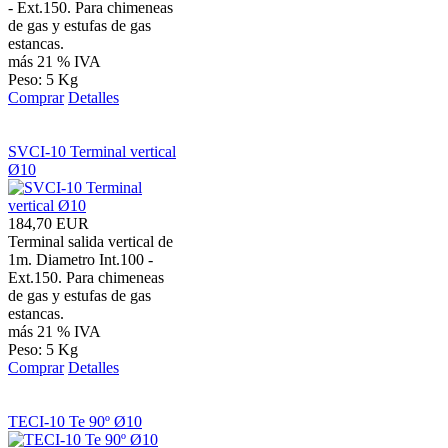
- Ext.150. Para chimeneas
de gas y estufas de gas
estancas.
más 21 % IVA
Peso: 5 Kg
Comprar
Detalles
SVCI-10 Terminal vertical
Ø10
184,70 EUR
Terminal salida vertical de
1m. Diametro Int.100 -
Ext.150. Para chimeneas
de gas y estufas de gas
estancas.
más 21 % IVA
Peso: 5 Kg
Comprar
Detalles
TECI-10 Te 90º Ø10