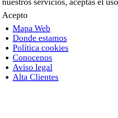
nuestros servicios, aceptas el u
Acepto
Mapa Web
Donde estamos
Política cookies
Conocenos
Aviso legal
Alta Clientes