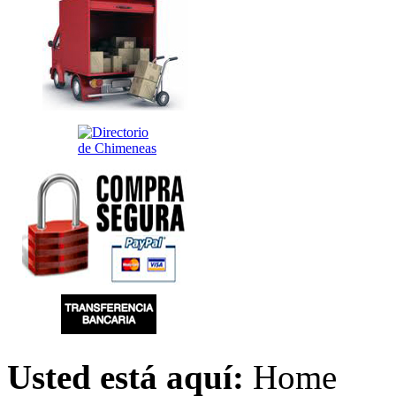
Usted está aquí:
Home