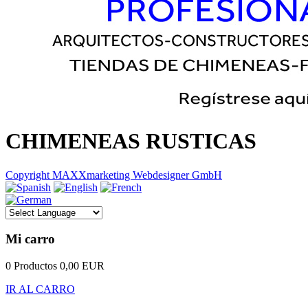
CHIMENEAS RUSTICAS
Copyright MAXXmarketing Webdesigner GmbH
Mi carro
0 Productos
0,00 EUR
IR AL CARRO