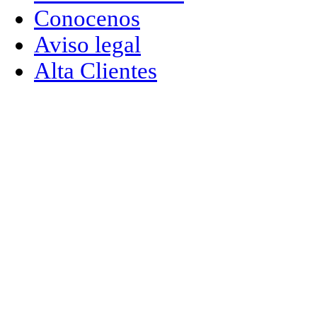
Conocenos
Aviso legal
Alta Clientes