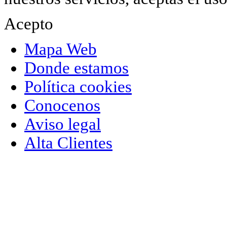
Acepto
Mapa Web
Donde estamos
Política cookies
Conocenos
Aviso legal
Alta Clientes