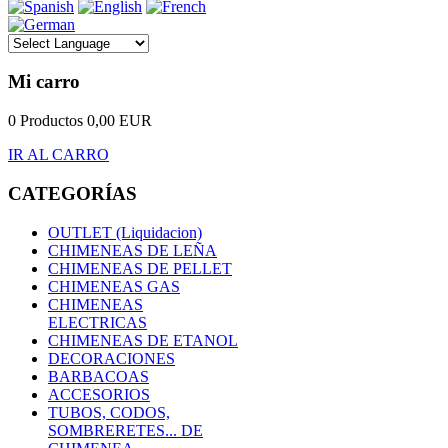
Mi carro
0 Productos
0,00 EUR
IR AL CARRO
CATEGORÍAS
OUTLET (Liquidacion)
CHIMENEAS DE LEÑA
CHIMENEAS DE PELLET
CHIMENEAS GAS
CHIMENEAS
ELECTRICAS
CHIMENEAS DE ETANOL
DECORACIONES
BARBACOAS
ACCESORIOS
TUBOS, CODOS,
SOMBRERETES... DE