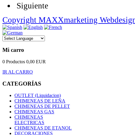
Siguiente
Copyright MAXXmarketing Webdesig
Mi carro
0 Productos
0,00 EUR
IR AL CARRO
CATEGORÍAS
OUTLET (Liquidacion)
CHIMENEAS DE LEÑA
CHIMENEAS DE PELLET
CHIMENEAS GAS
CHIMENEAS
ELECTRICAS
CHIMENEAS DE ETANOL
DECORACIONES