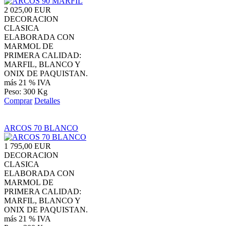
2 025,00 EUR
DECORACION
CLASICA
ELABORADA CON
MARMOL DE
PRIMERA CALIDAD:
MARFIL, BLANCO Y
ONIX DE PAQUISTAN.
más 21 % IVA
Peso: 300 Kg
Comprar
Detalles
ARCOS 70 BLANCO
1 795,00 EUR
DECORACION
CLASICA
ELABORADA CON
MARMOL DE
PRIMERA CALIDAD:
MARFIL, BLANCO Y
ONIX DE PAQUISTAN.
más 21 % IVA