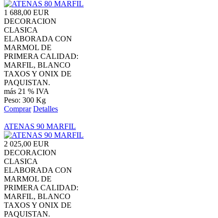
1 688,00 EUR
DECORACION
CLASICA
ELABORADA CON
MARMOL DE
PRIMERA CALIDAD:
MARFIL, BLANCO
TAXOS Y ONIX DE
PAQUISTAN.
más 21 % IVA
Peso: 300 Kg
Comprar
Detalles
ATENAS 90 MARFIL
2 025,00 EUR
DECORACION
CLASICA
ELABORADA CON
MARMOL DE
PRIMERA CALIDAD:
MARFIL, BLANCO
TAXOS Y ONIX DE
PAQUISTAN.