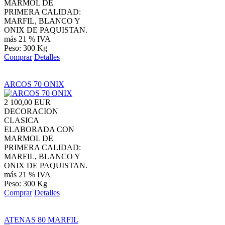
MARMOL DE
PRIMERA CALIDAD:
MARFIL, BLANCO Y
ONIX DE PAQUISTAN.
más 21 % IVA
Peso: 300 Kg
Comprar
Detalles
ARCOS 70 ONIX
2 100,00 EUR
DECORACION
CLASICA
ELABORADA CON
MARMOL DE
PRIMERA CALIDAD:
MARFIL, BLANCO Y
ONIX DE PAQUISTAN.
más 21 % IVA
Peso: 300 Kg
Comprar
Detalles
ATENAS 80 MARFIL