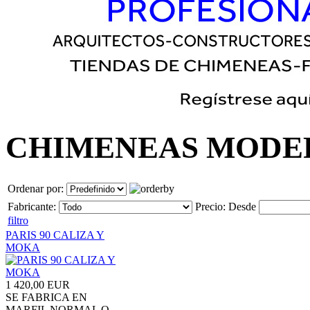
CHIMENEAS MODE
Ordenar por:
Fabricante:
Precio:
Desde
filtro
PARIS 90 CALIZA Y
MOKA
1 420,00 EUR
SE FABRICA EN
MARFIL NORMAL O