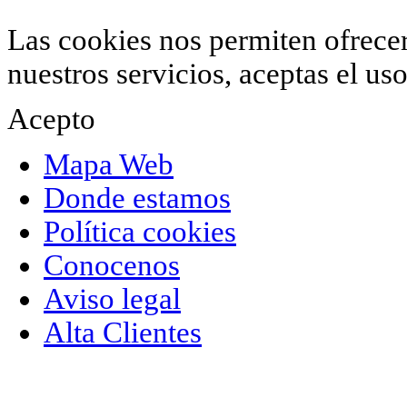
Las cookies nos permiten ofrecer 
nuestros servicios, aceptas el u
Acepto
Mapa Web
Donde estamos
Política cookies
Conocenos
Aviso legal
Alta Clientes