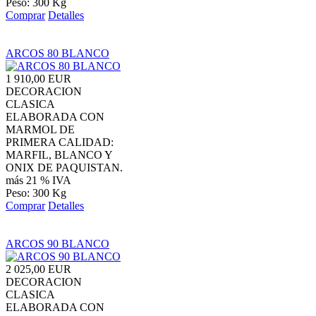
Peso: 300 Kg
Comprar
Detalles
ARCOS 80 BLANCO
1 910,00 EUR
DECORACION
CLASICA
ELABORADA CON
MARMOL DE
PRIMERA CALIDAD:
MARFIL, BLANCO Y
ONIX DE PAQUISTAN.
más 21 % IVA
Peso: 300 Kg
Comprar
Detalles
ARCOS 90 BLANCO
2 025,00 EUR
DECORACION
CLASICA
ELABORADA CON