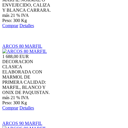
ENVEJECIDO, CALIZA
Y BLANCA CARRARA.
más 21 % IVA
Peso: 300 Kg
Comprar
Detalles
ARCOS 80 MARFIL
1 688,00 EUR
DECORACION
CLASICA
ELABORADA CON
MARMOL DE
PRIMERA CALIDAD:
MARFIL, BLANCO Y
ONIX DE PAQUISTAN.
más 21 % IVA
Peso: 300 Kg
Comprar
Detalles
ARCOS 90 MARFIL