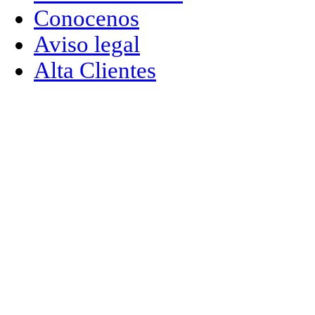
Conocenos
Aviso legal
Alta Clientes