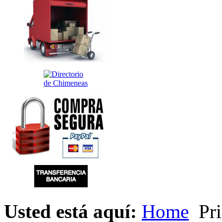
Usted está aquí:
Home
Pri