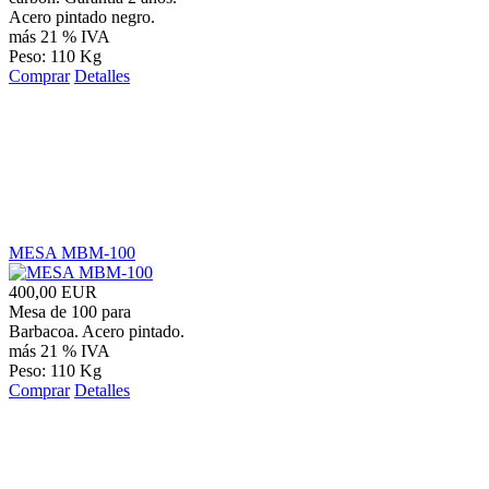
Acero pintado negro.
más 21 % IVA
Peso: 110 Kg
Comprar
Detalles
MESA MBM-100
400,00 EUR
Mesa de 100 para
Barbacoa. Acero pintado.
más 21 % IVA
Peso: 110 Kg
Comprar
Detalles