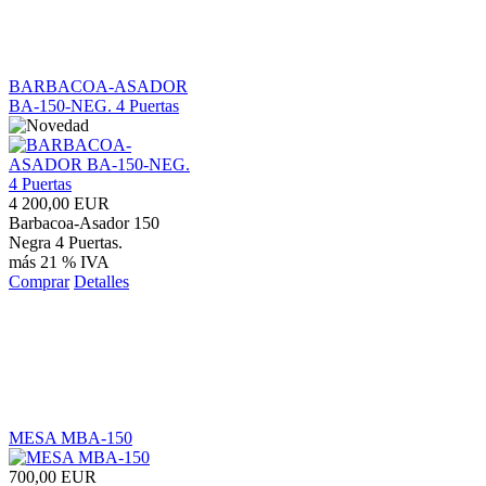
BARBACOA-ASADOR
BA-150-NEG. 4 Puertas
4 200,00 EUR
Barbacoa-Asador 150
Negra 4 Puertas.
más 21 % IVA
Comprar
Detalles
MESA MBA-150
700,00 EUR