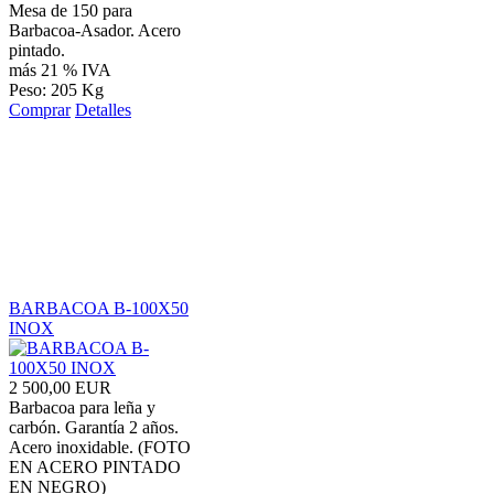
Mesa de 150 para
Barbacoa-Asador. Acero
pintado.
más 21 % IVA
Peso: 205 Kg
Comprar
Detalles
BARBACOA B-100X50
INOX
2 500,00 EUR
Barbacoa para leña y
carbón. Garantía 2 años.
Acero inoxidable. (FOTO
EN ACERO PINTADO
EN NEGRO)