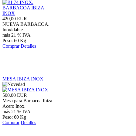
420,00 EUR
NUEVA BARBACOA.
Inoxidable.
más 21 % IVA
Peso: 60 Kg
Comprar
Detalles
MESA IBIZA INOX
500,00 EUR
Mesa para Barbacoa Ibiza.
Acero Inox.
más 21 % IVA
Peso: 60 Kg
Comprar
Detalles