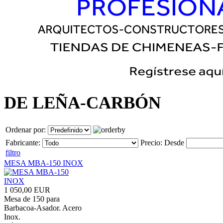
DE LEÑA-CARBÓN
Ordenar por:
Fabricante:
Precio:
Desde
filtro
MESA MBA-150 INOX
1 050,00 EUR
Mesa de 150 para
Barbacoa-Asador. Acero
Inox.