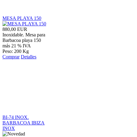
MESA PLAYA 150
880,00 EUR
Inoxidable. Mesa para
Barbacoa playa 150
más 21 % IVA
Peso: 200 Kg
Comprar
Detalles
BI-74 INOX.
BARBACOA IBIZA
INOX