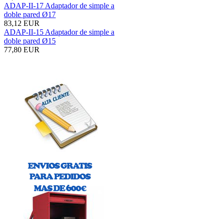
ADAP-II-17 Adaptador de simple a
doble pared Ø17
83,12 EUR
ADAP-II-15 Adaptador de simple a
doble pared Ø15
77,80 EUR