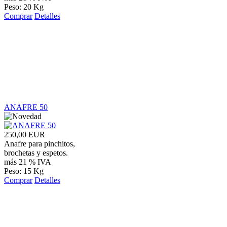
Peso: 20 Kg
Comprar
Detalles
ANAFRE 50
250,00 EUR
Anafre para pinchitos,
brochetas y espetos.
más 21 % IVA
Peso: 15 Kg
Comprar
Detalles