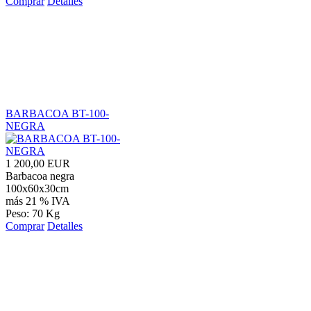
Comprar
Detalles
BARBACOA BT-100-
NEGRA
1 200,00 EUR
Barbacoa negra
100x60x30cm
más 21 % IVA
Peso: 70 Kg
Comprar
Detalles