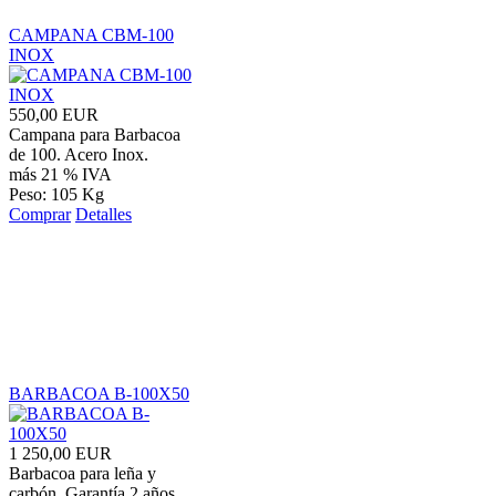
CAMPANA CBM-100
INOX
550,00 EUR
Campana para Barbacoa
de 100. Acero Inox.
más 21 % IVA
Peso: 105 Kg
Comprar
Detalles
BARBACOA B-100X50
1 250,00 EUR
Barbacoa para leña y
carbón. Garantía 2 años.