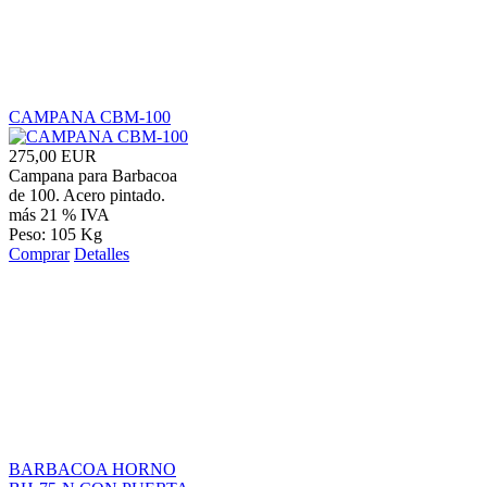
CAMPANA CBM-100
275,00 EUR
Campana para Barbacoa
de 100. Acero pintado.
más 21 % IVA
Peso: 105 Kg
Comprar
Detalles
BARBACOA HORNO