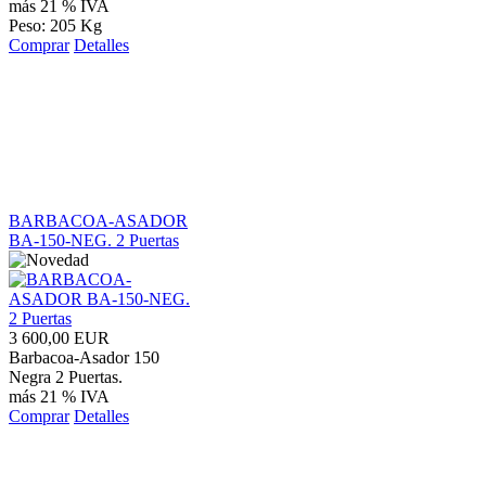
más 21 % IVA
Peso: 205 Kg
Comprar
Detalles
BARBACOA-ASADOR
BA-150-NEG. 2 Puertas
3 600,00 EUR
Barbacoa-Asador 150
Negra 2 Puertas.
más 21 % IVA
Comprar
Detalles