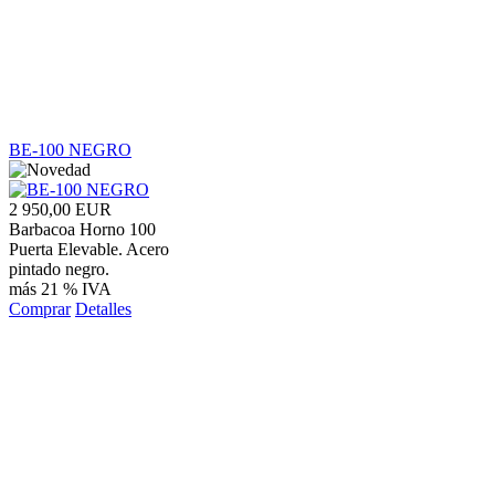
BE-100 NEGRO
2 950,00 EUR
Barbacoa Horno 100
Puerta Elevable. Acero
pintado negro.
más 21 % IVA
Comprar
Detalles