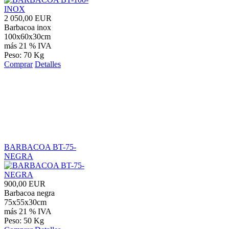
2 050,00 EUR
Barbacoa inox
100x60x30cm
más 21 % IVA
Peso: 70 Kg
Comprar
Detalles
BARBACOA BT-75-
NEGRA
900,00 EUR
Barbacoa negra
75x55x30cm
más 21 % IVA
Peso: 50 Kg