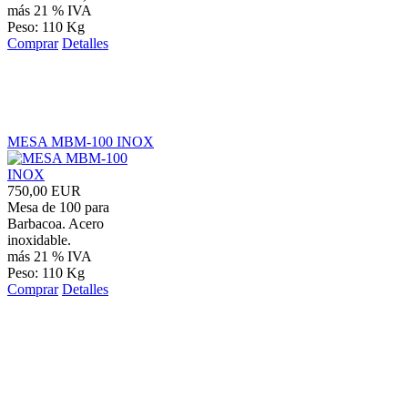
más 21 % IVA
Peso: 110 Kg
Comprar
Detalles
MESA MBM-100 INOX
750,00 EUR
Mesa de 100 para
Barbacoa. Acero
inoxidable.
más 21 % IVA
Peso: 110 Kg
Comprar
Detalles