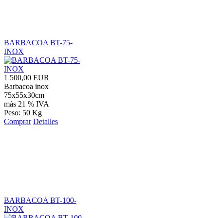
BARBACOA BT-75-
INOX
1 500,00 EUR
Barbacoa inox
75x55x30cm
más 21 % IVA
Peso: 50 Kg
Comprar
Detalles
BARBACOA BT-100-
INOX