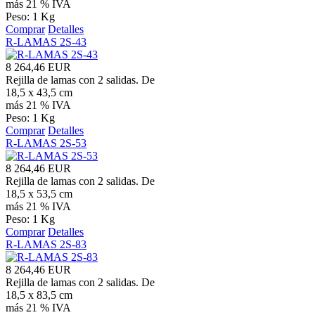
más 21 % IVA
Peso: 1 Kg
Comprar
Detalles
R-LAMAS 2S-43
8 264,46 EUR
Rejilla de lamas con 2 salidas. De
18,5 x 43,5 cm
más 21 % IVA
Peso: 1 Kg
Comprar
Detalles
R-LAMAS 2S-53
8 264,46 EUR
Rejilla de lamas con 2 salidas. De
18,5 x 53,5 cm
más 21 % IVA
Peso: 1 Kg
Comprar
Detalles
R-LAMAS 2S-83
8 264,46 EUR
Rejilla de lamas con 2 salidas. De
18,5 x 83,5 cm
más 21 % IVA