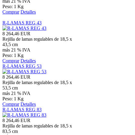
más 21 % IVA
Peso: 1 Kg
Comprar
Detalles
R-LAMAS REG 43
8 264,46 EUR
Rejilla de lamas regulables de 18,5 x
43,5 cm
más 21 % IVA
Peso: 1 Kg
Comprar
Detalles
R-LAMAS REG 53
8 264,46 EUR
Rejilla de lamas regulables de 18,5 x
53,5 cm
más 21 % IVA
Peso: 1 Kg
Comprar
Detalles
R-LAMAS REG 83
8 264,46 EUR
Rejilla de lamas regulables de 18,5 x
83,5 cm