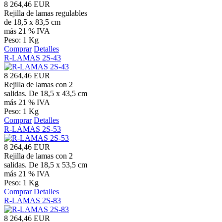
8 264,46 EUR
Rejilla de lamas regulables
de 18,5 x 83,5 cm
más 21 % IVA
Peso: 1 Kg
Comprar
Detalles
R-LAMAS 2S-43
8 264,46 EUR
Rejilla de lamas con 2
salidas. De 18,5 x 43,5 cm
más 21 % IVA
Peso: 1 Kg
Comprar
Detalles
R-LAMAS 2S-53
8 264,46 EUR
Rejilla de lamas con 2
salidas. De 18,5 x 53,5 cm
más 21 % IVA
Peso: 1 Kg
Comprar
Detalles
R-LAMAS 2S-83
8 264,46 EUR