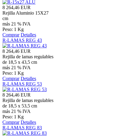
8 264,46 EUR
Rejilla Aluminio 15X27
cm
más 21 % IVA
Peso: 1 Kg
Comprar
Detalles
R-LAMAS REG 43
8 264,46 EUR
Rejilla de lamas regulables
de 18,5 x 43,5 cm
más 21 % IVA
Peso: 1 Kg
Comprar
Detalles
R-LAMAS REG 53
8 264,46 EUR
Rejilla de lamas regulables
de 18,5 x 53,5 cm
más 21 % IVA
Peso: 1 Kg
Comprar
Detalles
R-LAMAS REG 83