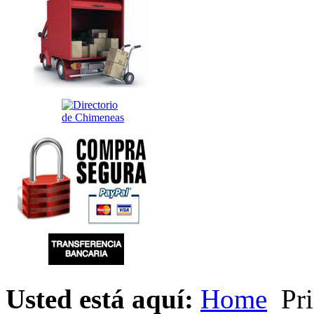
Usted está aquí:
Home
Pri