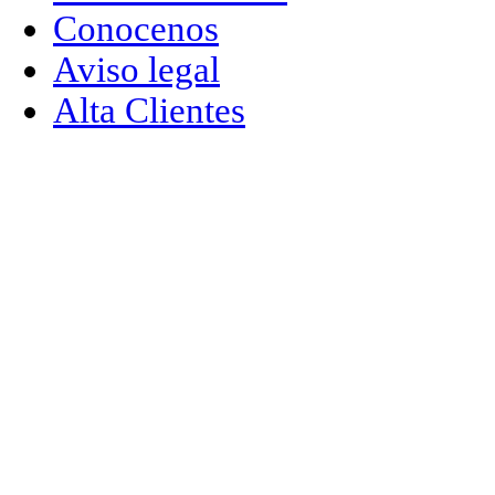
Conocenos
Aviso legal
Alta Clientes