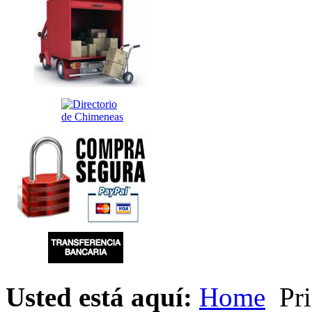
Usted está aquí:
Home
Pri