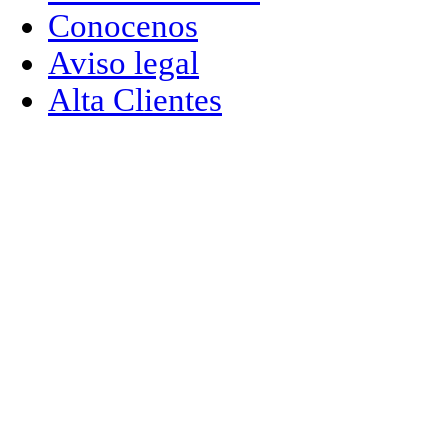
Conocenos
Aviso legal
Alta Clientes