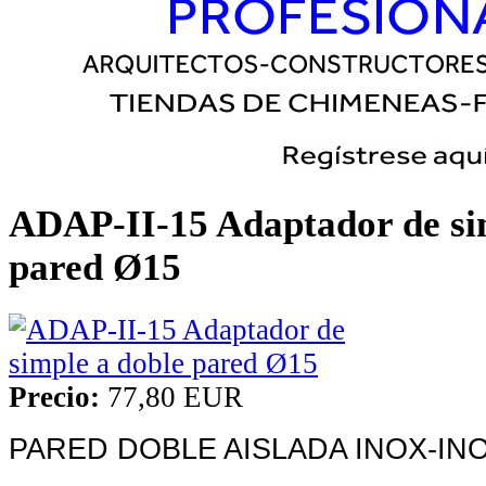
ADAP-II-15 Adaptador de si
pared Ø15
Precio:
77,80 EUR
PARED DOBLE AISLADA INOX-INOX