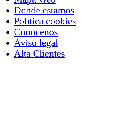
Donde estamos
Política cookies
Conocenos
Aviso legal
Alta Clientes