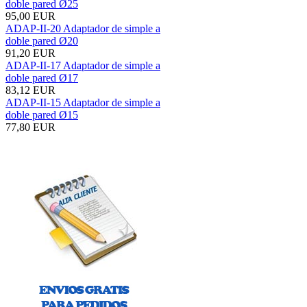
doble pared Ø25
95,00 EUR
ADAP-II-20 Adaptador de simple a
doble pared Ø20
91,20 EUR
ADAP-II-17 Adaptador de simple a
doble pared Ø17
83,12 EUR
ADAP-II-15 Adaptador de simple a
doble pared Ø15
77,80 EUR