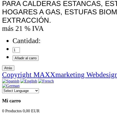
PARA CALDERAS ESTANCAS, ES
HOGARES A GAS, ESTUFAS BIOM
EXTRACCIÓN.
más 21 % IVA
Cantidad:
Copyright MAXXmarketing Webdesig
Mi carro
0 Productos
0,00 EUR