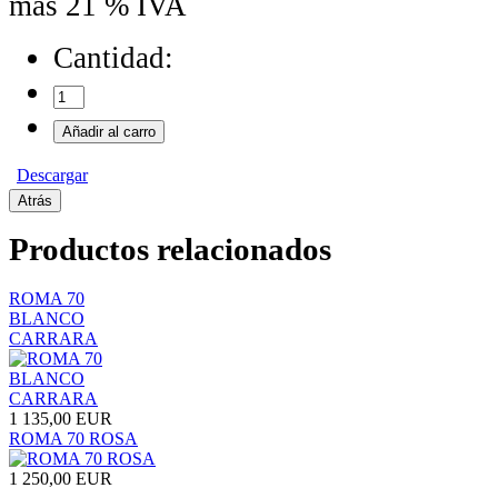
más 21 % IVA
Cantidad:
Descargar
Productos relacionados
ROMA 70
BLANCO
CARRARA
1 135,00 EUR
ROMA 70 ROSA
1 250,00 EUR