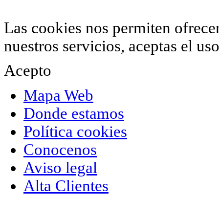
952 407 834
. Todos los derechos reservados.
Las cookies nos permiten ofrecer 
nuestros servicios, aceptas el u
Acepto
Mapa Web
Donde estamos
Política cookies
Conocenos
Aviso legal
Alta Clientes