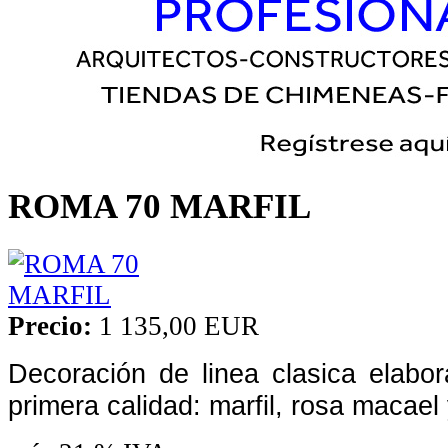
ROMA 70 MARFIL
Precio:
1 135,00 EUR
Decoración de linea clasica elab
primera calidad: marfil, rosa macael