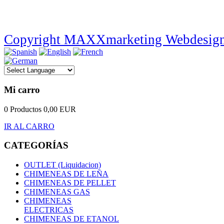
Copyright MAXXmarketing Webdesig
Mi carro
0 Productos
0,00 EUR
IR AL CARRO
CATEGORÍAS
OUTLET (Liquidacion)
CHIMENEAS DE LEÑA
CHIMENEAS DE PELLET
CHIMENEAS GAS
CHIMENEAS
ELECTRICAS
CHIMENEAS DE ETANOL