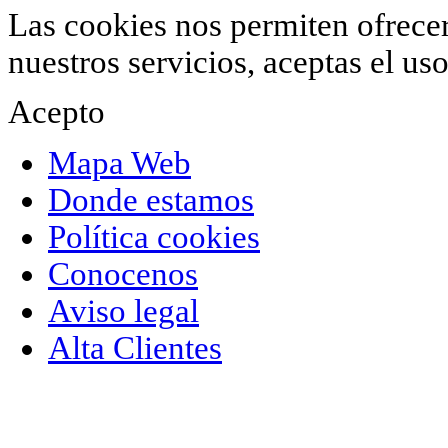
Las cookies nos permiten ofrecer 
nuestros servicios, aceptas el u
Acepto
Mapa Web
Donde estamos
Política cookies
Conocenos
Aviso legal
Alta Clientes