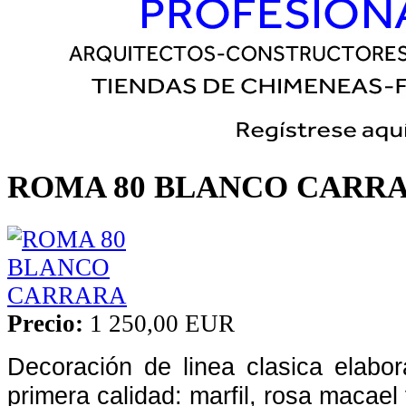
ROMA 80 BLANCO CARR
Precio:
1 250,00 EUR
Decoración de linea clasica elab
primera calidad: marfil, rosa macael