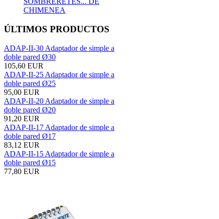
SOMBRERETES... DE
CHIMENEA
ÚLTIMOS PRODUCTOS
ADAP-II-30 Adaptador de simple a
doble pared Ø30
105,60 EUR
ADAP-II-25 Adaptador de simple a
doble pared Ø25
95,00 EUR
ADAP-II-20 Adaptador de simple a
doble pared Ø20
91,20 EUR
ADAP-II-17 Adaptador de simple a
doble pared Ø17
83,12 EUR
ADAP-II-15 Adaptador de simple a
doble pared Ø15
77,80 EUR