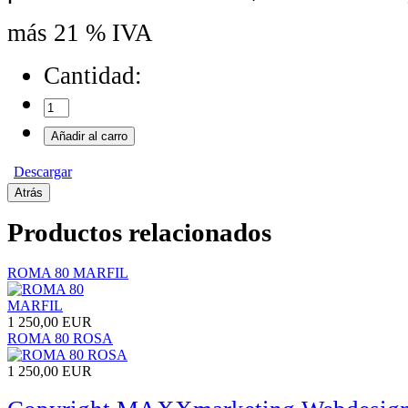
más 21 % IVA
Cantidad:
Descargar
Productos relacionados
ROMA 80 MARFIL
1 250,00 EUR
ROMA 80 ROSA
1 250,00 EUR