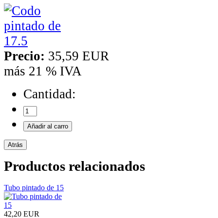
Precio:
35,59 EUR
más 21 % IVA
Cantidad:
Productos relacionados
Tubo pintado de 15
42,20 EUR