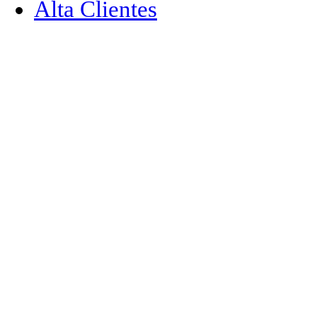
Alta Clientes