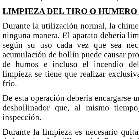
LIMPIEZA DEL TIRO O HUMERO
Durante la utilización normal, la chim
ninguna manera. El aparato debería li
según su uso cada vez que sea nece
acumulación de hollín puede causar pro
de humos e incluso el incendio de
limpieza se tiene que realizar exclusi
frío.
De esta operación debería encargarse 
deshollinador que, al mismo tiempo
inspección.
Durante la limpieza es necesario quita