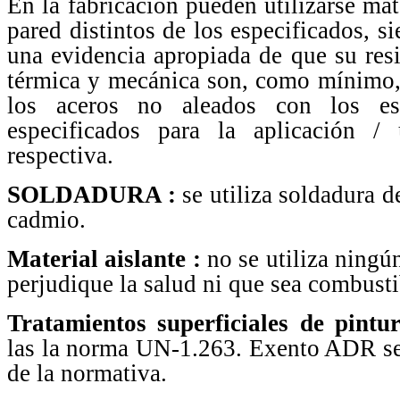
En la fabricación pueden utilizarse mat
pared distintos de los especificados, s
una evidencia apropiada de que su resi
térmica y mecánica son, como mínimo, 
los aceros no aleados con los es
especificados para la aplicación / u
respectiva.
SOLDADURA :
se utiliza soldadura d
cadmio.
Material aislante :
no se utiliza ningú
perjudique la salud ni que sea combusti
Tratamientos superficiales de pintur
las la norma UN-1.263. Exento ADR se
de la normativa.