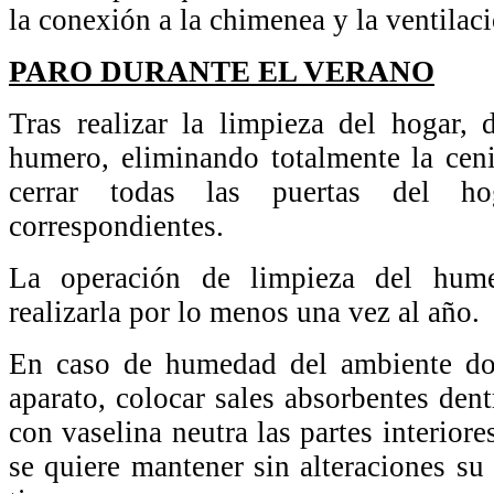
la conexión a la chimenea y la ventilaci
PARO DURANTE EL VERANO
Tras realizar la limpieza del hogar,
humero, eliminando totalmente la cen
cerrar todas las puertas del h
correspondientes.
La operación de limpieza del hum
realizarla por lo menos una vez al año.
En caso de humedad del ambiente don
aparato, colocar sales absorbentes dent
con vaselina neutra las partes interiore
se quiere mantener sin alteraciones su 