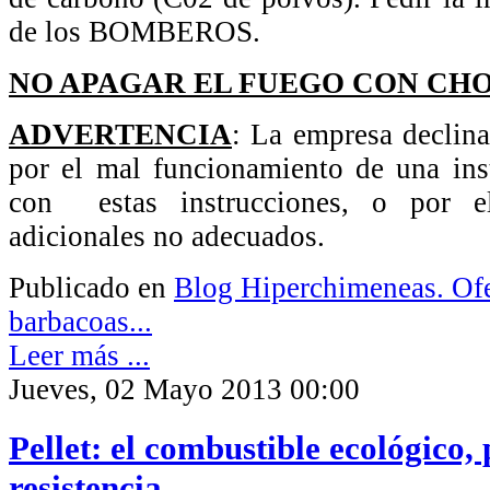
de los BOMBEROS.
NO APAGAR EL FUEGO CON CHO
ADVERTENCIA
: La empresa declina
por el mal funcionamiento de una ins
con estas instrucciones, o por e
adicionales no adecuados.
Publicado en
Blog Hiperchimeneas. Ofe
barbacoas...
Leer más ...
Jueves, 02 Mayo 2013 00:00
Pellet: el combustible ecológico, 
resistencia