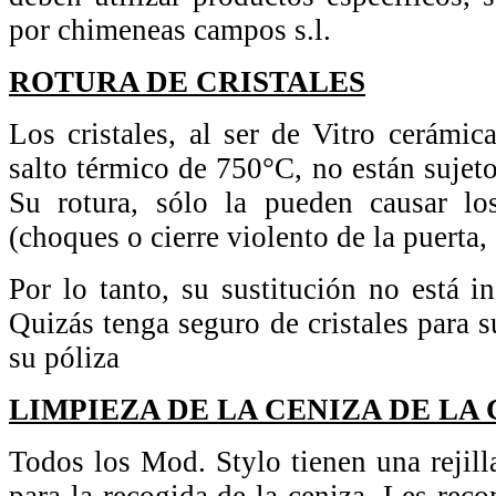
por chimeneas campos s.l.
ROTURA DE CRISTALES
Los cristales, al ser de Vitro cerámica
salto térmico de 750°C, no están sujet
Su rotura, sólo la pueden causar l
(choques o cierre violento de la puerta, 
Por lo tanto, su sustitución no está in
Quizás tenga seguro de cristales para s
su póliza
LIMPIEZA DE LA CENIZA DE LA
Todos los Mod. Stylo tienen una rejill