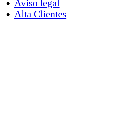
Aviso legal
Alta Clientes