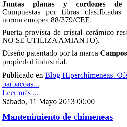
Juntas planas y cordones de a
Compuestas por fibras clasificadas
norma europea 88/379/CEE.
Puerta provista de cristal cerámico res
NO SE UTILIZA AMIANTO).
Diseño patentado por la marca
Campo
propiedad industrial.
Publicado en
Blog Hiperchimeneas. Ofe
barbacoas...
Leer más ...
Sábado, 11 Mayo 2013 00:00
Mantenimiento de chimeneas