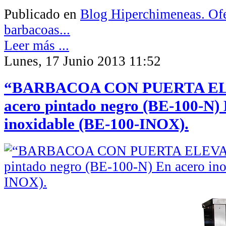
Publicado en
Blog Hiperchimeneas. Ofe
barbacoas...
Leer más ...
Lunes, 17 Junio 2013 11:52
“BARBACOA CON PUERTA EL
acero pintado negro (BE-100-N)
inoxidable (BE-100-INOX).