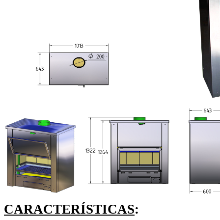
CARACTERÍSTICAS
: