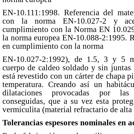
EN-10.111:1998. Referencia del mate
con la norma EN-10.027-2 y ace
cumplimiento con la Norma EN 10.029
la norma europea EN-10.088-2:1995. Re
en cumplimiento con la norma
EN-10.027-2:1992), de 1.5, 3 y 5 
cuerpo de caldeo soldado y sin juntas n
está revestido con un cárter de chapa p
temperatura. Creando así un habitácu
dilataciones provocadas por las 
conseguidas, que a su vez esta proteg
vermiculita (material refractario de alta
Tolerancias espesores nominales en a