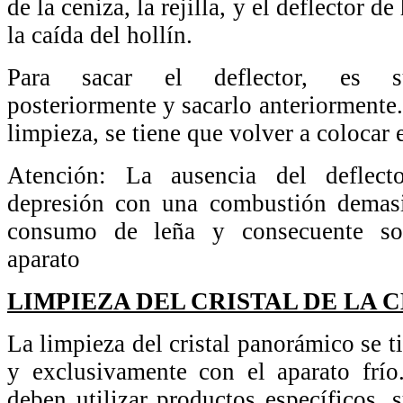
de la ceniza, la rejilla, y el deflector 
la caída del hollín.
Para sacar el deflector, es suf
posteriormente y sacarlo anteriormente
limpieza, se tiene que volver a colocar 
Atención: La ausencia del deflect
depresión con una combustión demasi
consumo de leña y consecuente sob
aparato
LIMPIEZA DEL CRISTAL DE LA 
La limpieza del cristal panorámico se t
y exclusivamente con el aparato frío
deben utilizar productos específicos, 