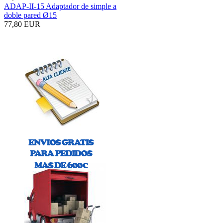
ADAP-II-15 Adaptador de simple a
doble pared Ø15
77,80 EUR