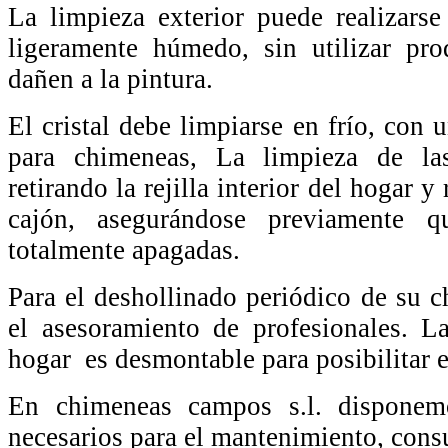
La limpieza exterior puede realizars
ligeramente húmedo, sin utilizar pro
dañen a la pintura.
El cristal debe limpiarse en frío, con 
para chimeneas, La limpieza de las
retirando la rejilla interior del hogar y
cajón, asegurándose previamente q
totalmente apagadas.
Para el deshollinado periódico de su c
el asesoramiento de profesionales. La
hogar es desmontable para posibilitar e
En chimeneas campos s.l. disponem
necesarios para el mantenimiento, consul