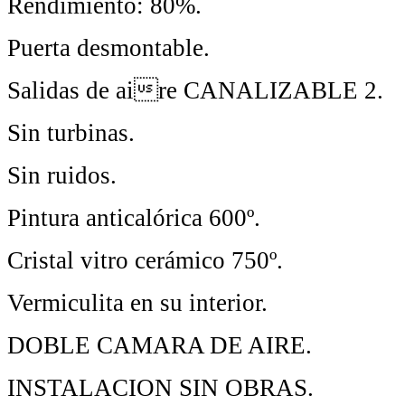
Rendimiento: 80%.
Puerta desmontable.
Salidas de aire CANALIZABLE 2.
Sin turbinas.
Sin ruidos.
Pintura anticalórica 600º.
Cristal vitro cerámico 750º.
Vermiculita en su interior.
DOBLE CAMARA DE AIRE.
INSTALACION SIN OBRAS.