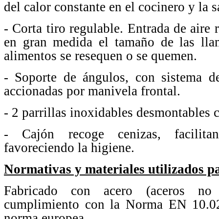
del calor constante en el cocinero y la 
- Corta tiro regulable. Entrada de aire
en gran medida el tamaño de las lla
alimentos se resequen o se quemen.
- Soporte de ángulos, con sistema d
accionadas por manivela frontal.
- 2 parrillas inoxidables desmontables 
- Cajón recoge cenizas, facilit
favoreciendo la higiene.
Normativas y materiales utilizados pa
Fabricado con acero (aceros no
cumplimiento con la Norma EN 10.02
norma europea