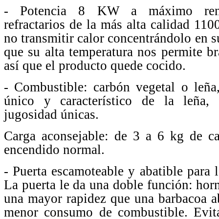
- Potencia 8 KW a máximo rendi
refractarios de la más alta calidad 110
no transmitir calor concentrándolo en 
que su alta temperatura nos permite br
así que el producto quede cocido.
- Combustible: carbón vegetal o leña
único y característico de la leña,
jugosidad únicas.
Carga aconsejable: de 3 a 6 kg de ca
encendido normal.
- Puerta escamoteable y abatible para l
La puerta le da una doble función: horn
una mayor rapidez que una barbacoa ab
menor consumo de combustible. Evit