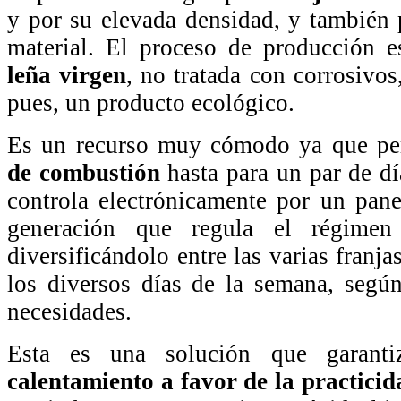
y por su elevada densidad, y también p
material. El proceso de producción e
leña virgen
, no tratada con corrosivos,
pues, un producto ecológico.
Es un recurso muy cómodo ya que p
de combustión
hasta para un par de dí
controla electrónicamente por un pane
generación que regula el régimen
diversificándolo entre las varias franja
los diversos días de la semana, según
necesidades.
Esta es una solución que garan
calentamiento a favor de la practicid