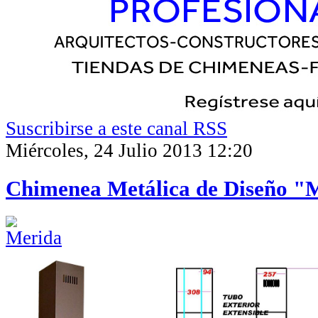
Suscribirse a este canal RSS
Miércoles, 24 Julio 2013 12:20
Chimenea Metálica de Diseño "