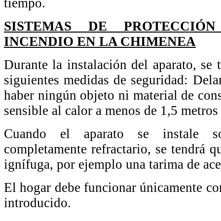
tiempo.
SISTEMAS DE PROTECCIÓ
INCENDIO EN LA CHIMENEA
Durante la instalación del aparato, se 
siguientes medidas de seguridad: Dela
haber ningún objeto ni material de con
sensible al calor a menos de 1,5 metros 
Cuando el aparato se instale 
completamente refractario, se tendrá q
ignífuga, por ejemplo una tarima de ac
El hogar debe funcionar únicamente con
introducido.