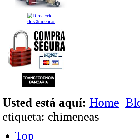
Usted está aquí:
Home
Bl
etiqueta: chimeneas
Top