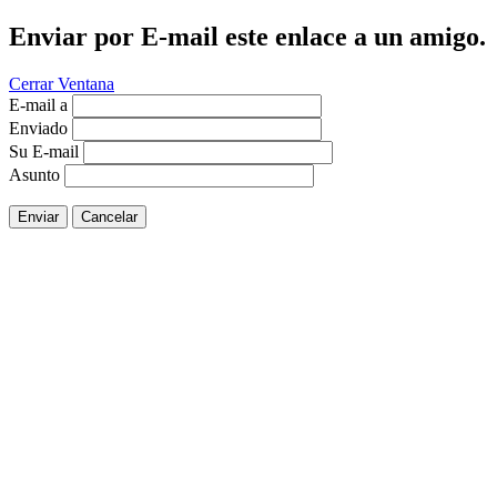
Enviar por E-mail este enlace a un amigo.
Cerrar Ventana
E-mail a
Enviado
Su E-mail
Asunto
Enviar
Cancelar