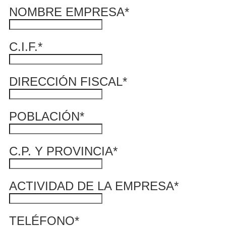
NOMBRE EMPRESA
*
C.I.F.
*
DIRECCIÓN FISCAL
*
POBLACIÓN
*
C.P. Y PROVINCIA
*
ACTIVIDAD DE LA EMPRESA
*
TELÉFONO
*