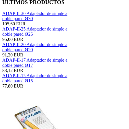
ÚLTIMOS PRODUCTOS
ADAP-II-30 Adaptador de simple a
doble pared Ø30
105,60 EUR
ADAP-II-25 Adaptador de simple a
doble pared Ø25
95,00 EUR
ADAP-II-20 Adaptador de simple a
doble pared Ø20
91,20 EUR
ADAP-II-17 Adaptador de simple a
doble pared Ø17
83,12 EUR
ADAP-II-15 Adaptador de simple a
doble pared Ø15
77,80 EUR