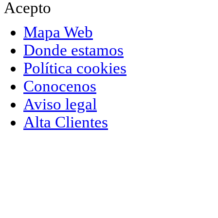
Acepto
Mapa Web
Donde estamos
Política cookies
Conocenos
Aviso legal
Alta Clientes